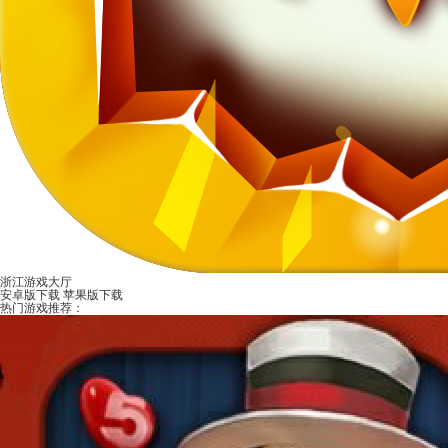
浙江游戏大厅
安卓版下载
苹果版下载
热门游戏推荐：