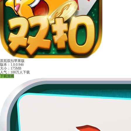
茶苑双扣苹果版
版本：1.0.0.946
大小：175MB
人气：100万人下载
下载游戏