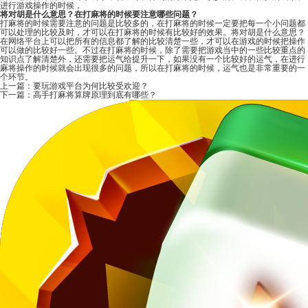
进行游戏操作的时候，
将对胡是什么意思？在打麻将的时候要注意哪些问题？
打麻将的时候需要注意的问题是比较多的，在打麻将的时候一定要把每一个小问题都
可以处理的比较及时，才可以在打麻将的时候有比较好的效果。将对胡是什么意思？
在网络平台上可以把所有的信息都了解的比较清楚一些，才可以在游戏的时候把操作
可以做的比较好一些。不过在打麻将的时候，除了需要把游戏当中的一些比较重点的
知识点了解清楚外，还需要把运气给提升一下，如果没有一个比较好的运气，在进行
麻将操作的时候就会出现很多的问题，所以在打麻将的时候，运气也是非常重要的一
个环节。
上一篇：
要玩游戏平台为何比较受欢迎？
下一篇：
高手打麻将算牌原理到底有哪些？