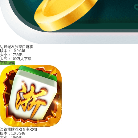
边锋老友张家口麻将
版本：1.0.0.946
大小：175MB
人气：100万人下载
下载游戏
边锋棋牌游戏百变双扣
版本：1.0.0.946
大小：109MB