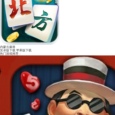
内蒙古麻将
安卓版下载
苹果版下载
热门游戏推荐：