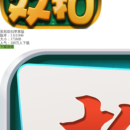
茶苑双扣苹果版
版本：1.0.0.946
大小：175MB
人气：100万人下载
下载游戏