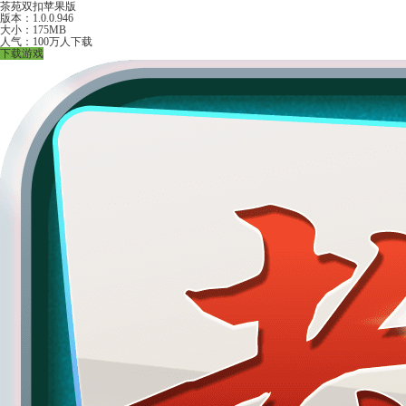
茶苑双扣苹果版
版本：1.0.0.946
大小：175MB
人气：100万人下载
下载游戏