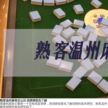
熟客温州麻将怎么玩 胡牌牌型先了解
搓麻的朋友们都有一个目标就是胡牌，想胡牌就要先了解胡牌的基本牌型。熟客温州
麻将胡牌的基本牌型如下：