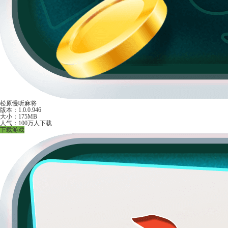
松原慢听麻将
版本：1.0.0.946
大小：175MB
人气：100万人下载
下载游戏