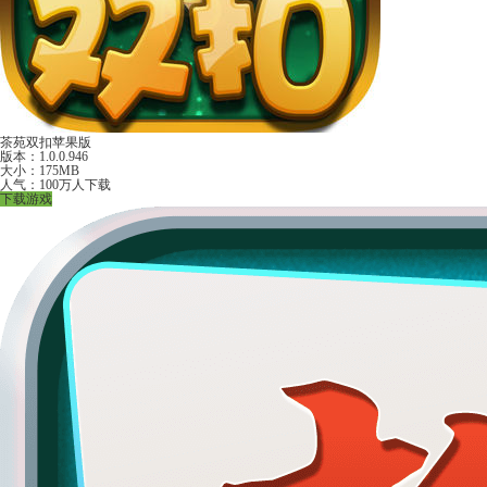
茶苑双扣苹果版
版本：1.0.0.946
大小：175MB
人气：100万人下载
下载游戏