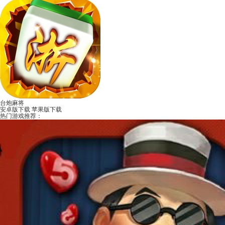
台炮麻将
安卓版下载
苹果版下载
热门游戏推荐：