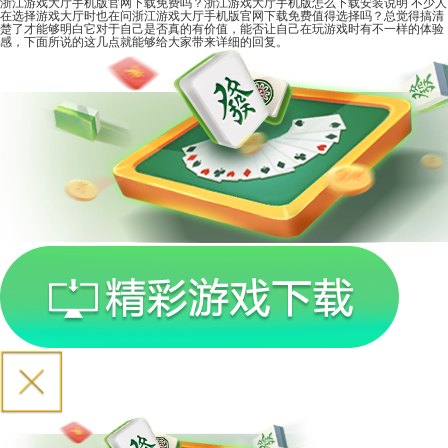
浙江游戏大厅手机版官网下载免费吗？浙江游戏大厅手机版怎么下载安装说明
不少人
在选择游戏大厅时也在问浙江游戏大厅手机版官网下载免费值得选择吗？总觉得搞清
楚了才能够明白它对于自己是否真的有价值，能否让自己在玩游戏时有不一样的体验
感，下面所说的这几点就能够给大家带来详细的回复。