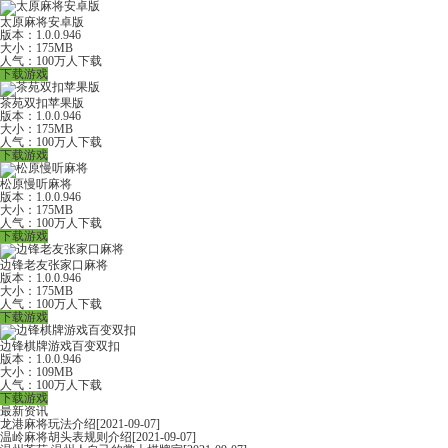
太原麻将安卓版
版本：1.0.0.946
大小：175MB
人气：100万人下载
下载游戏
茶苑双扣苹果版
版本：1.0.0.946
大小：175MB
人气：100万人下载
下载游戏
松原慢听麻将
版本：1.0.0.946
大小：175MB
人气：100万人下载
下载游戏
边锋老友张家口麻将
版本：1.0.0.946
大小：175MB
人气：100万人下载
下载游戏
边锋棋牌游戏百变双扣
版本：1.0.0.946
大小：109MB
人气：100万人下载
下载游戏
最新资讯
龙港麻将玩法介绍
[2021-09-07]
温岭麻将胡头表规则介绍
[2021-09-07]