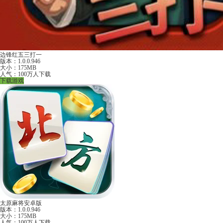
边锋红五三打一
版本：1.0.0.946
大小：175MB
人气：100万人下载
下载游戏
太原麻将安卓版
版本：1.0.0.946
大小：175MB
人气：100万人下载