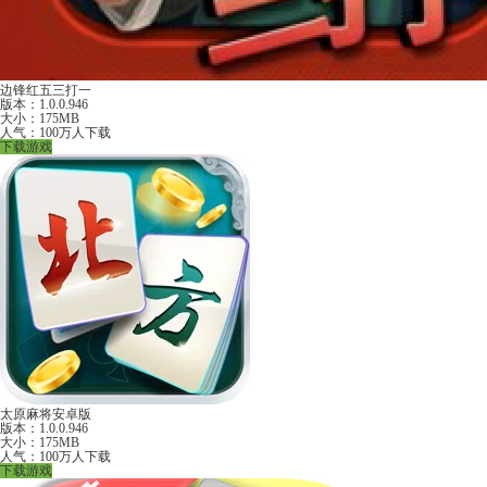
边锋红五三打一
版本：1.0.0.946
大小：175MB
人气：100万人下载
下载游戏
太原麻将安卓版
版本：1.0.0.946
大小：175MB
人气：100万人下载
下载游戏