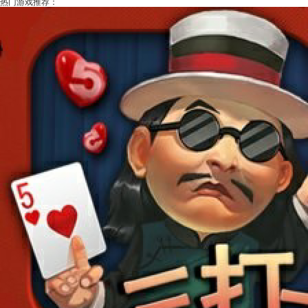
热门游戏推荐：