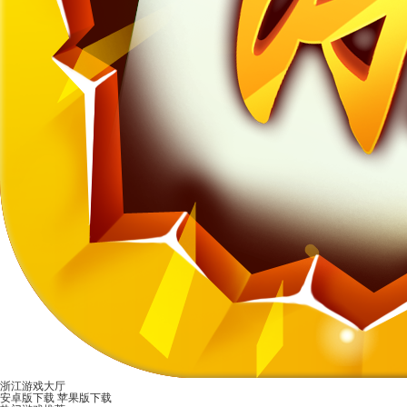
浙江游戏大厅
安卓版下载
苹果版下载