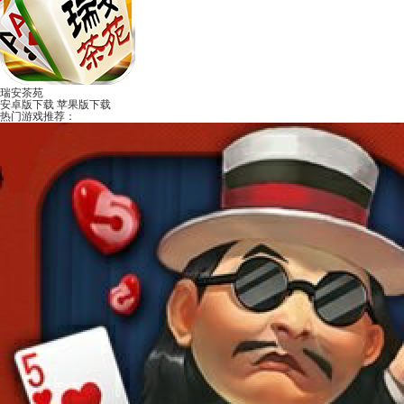
瑞安茶苑
安卓版下载
苹果版下载
热门游戏推荐：