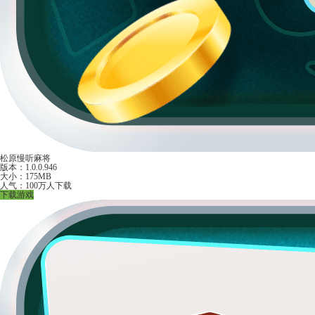
松原慢听麻将
版本：1.0.0.946
大小：175MB
人气：100万人下载
下载游戏