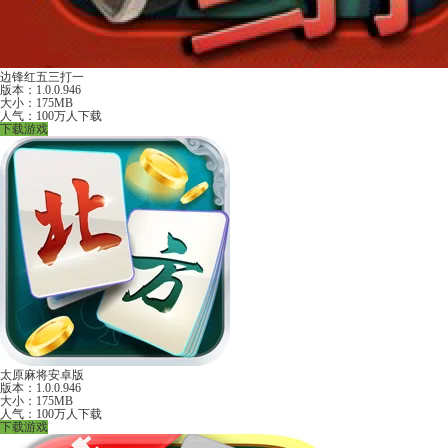
边锋红五三打一
版本：1.0.0.946
大小：175MB
人气：100万人下载
下载游戏
太原麻将安卓版
版本：1.0.0.946
大小：175MB
人气：100万人下载
下载游戏