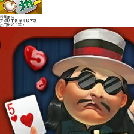
嵊州麻将
安卓版下载
苹果版下载
热门游戏推荐：