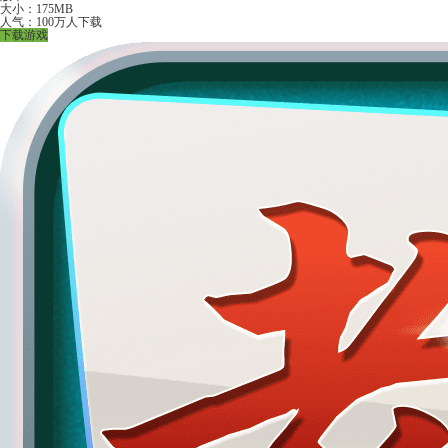
大小：175MB
人气：100万人下载
下载游戏