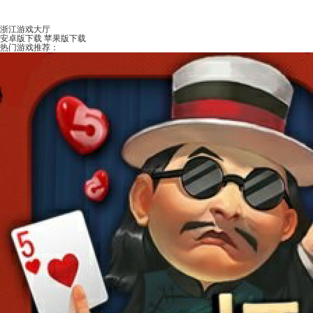
浙江游戏大厅
安卓版下载
苹果版下载
热门游戏推荐：