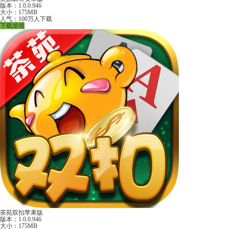
版本：1.0.0.946
大小：175MB
人气：100万人下载
下载游戏
茶苑双扣苹果版
版本：1.0.0.946
大小：175MB