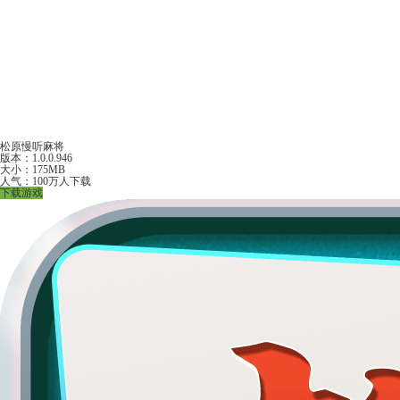
松原慢听麻将
版本：1.0.0.946
大小：175MB
人气：100万人下载
下载游戏