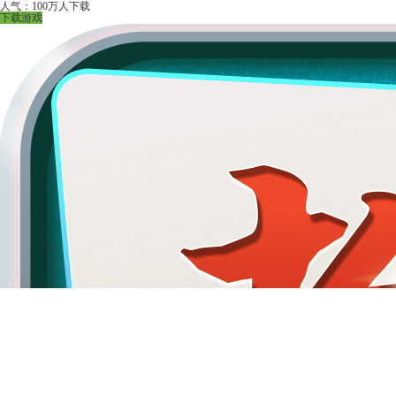
人气：100万人下载
下载游戏