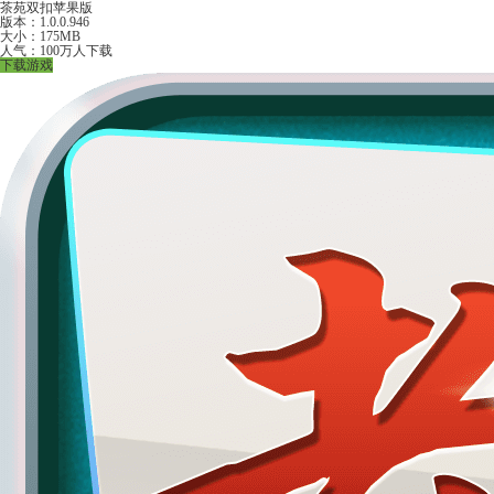
茶苑双扣苹果版
版本：1.0.0.946
大小：175MB
人气：100万人下载
下载游戏