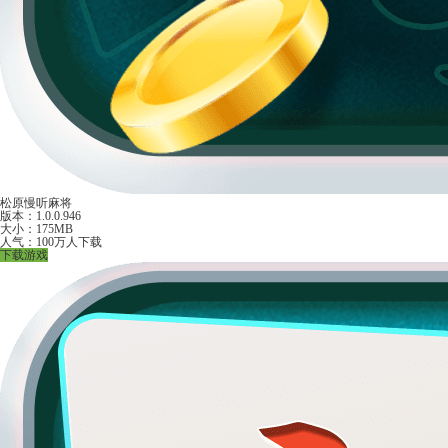
松原慢听麻将
版本：1.0.0.946
大小：175MB
人气：100万人下载
下载游戏