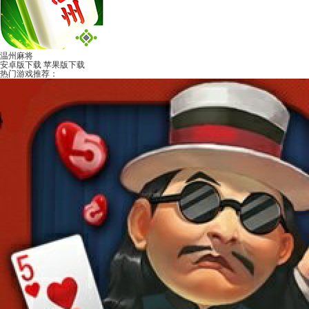
温州麻将
安卓版下载
苹果版下载
热门游戏推荐：