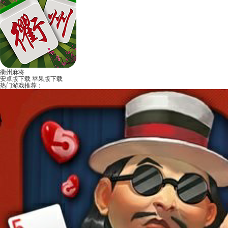
衢州麻将
安卓版下载
苹果版下载
热门游戏推荐：