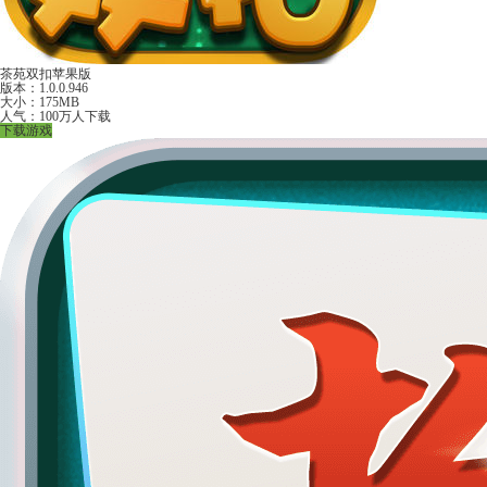
茶苑双扣苹果版
版本：1.0.0.946
大小：175MB
人气：100万人下载
下载游戏