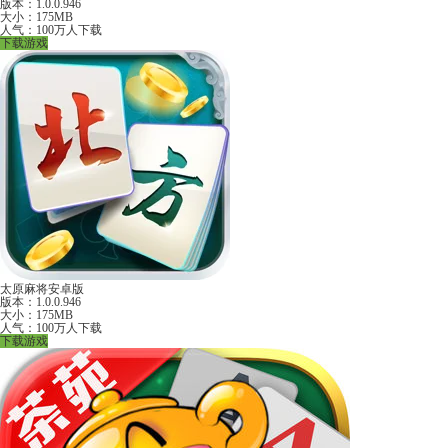
版本：1.0.0.946
大小：175MB
人气：100万人下载
下载游戏
太原麻将安卓版
版本：1.0.0.946
大小：175MB
人气：100万人下载
下载游戏