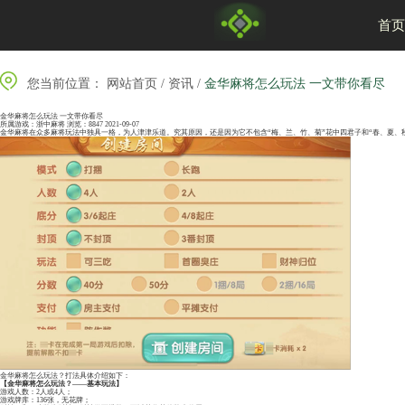
您当前位置：
网站首页
/
资讯
/
金华麻将怎么
金华麻将怎么玩法 一文带你看尽
所属游戏：
浙中麻将
浏览：8847
2021-09-07
金华麻将在众多麻将玩法中独具一格，为人津津乐道。究其原因，还是因为它不包含“梅